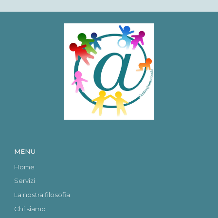
MENU
Home
Servizi
La nostra filosofia
Chi siamo