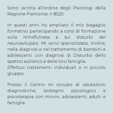
Sono iscritta all’ordine degli Psicologi della
Regione Piemonte, n 8520.
In questi anni ho ampliato il mio bagaglio
formativo partecipando a corsi di formazione
sulla mindfulness e sui disturbi del
neurosviluppo. Mi sono specializzata, inoltre,
nella diagnosi e nel trattamento di bambini e
adolescenti con diagnosi di Disturbo dello
spettro autistico e delle loro famiglie.
Effettuo trattamenti individuali o in piccolo
gruppo.
Presso il Centro mi occupo di valutazioni
diagnostiche, sostegno psicologico e
psicoterapie con minori, adolescenti, adulti e
famiglie.