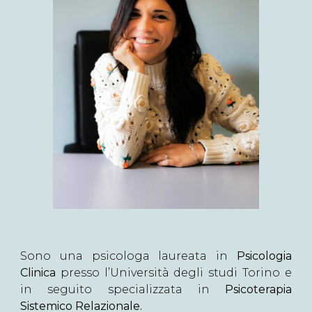
Sono una psicologa laureata in
Psicologia
Clinica
presso l’Università degli studi Torino e
in seguito specializzata in
Psicoterapia
Sistemico Relazionale.