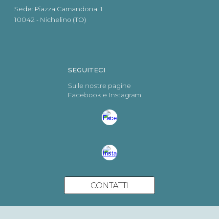
Sede: Piazza Camandona, 1
10042 - Nichelino (TO)
SEGUITECI
Sulle nostre pagine
Facebook e Instagram
CONTATTI